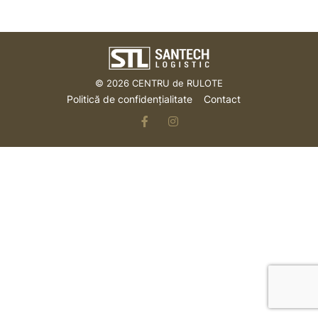
© 2026
CENTRU de RULOTE
Politică de confidențialitate
Contact