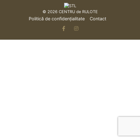
© 2026
CENTRU de RULOTE
Politică de confidențialitate
Contact