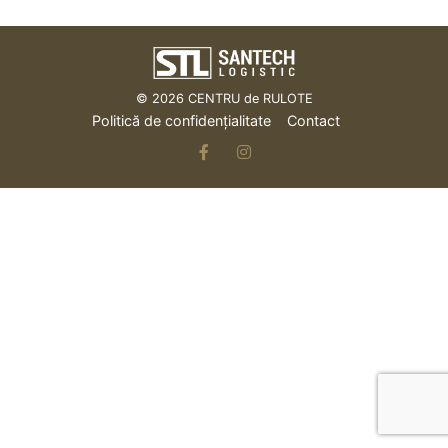
© 2026
CENTRU de RULOTE
Politică de confidențialitate
Contact