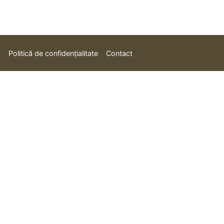
Politică de confidențialitate
Contact