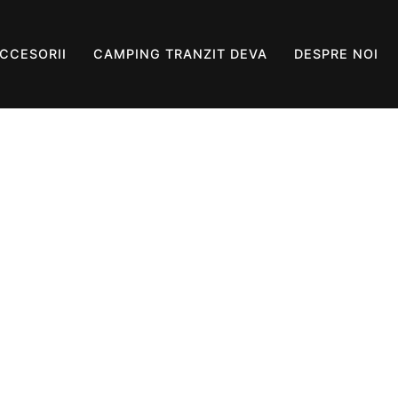
ACCESORII
CAMPING TRANZIT DEVA
DESPRE NOI