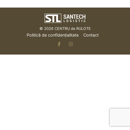
© 2026
CENTRU de RULOTE
Politică de confidențialitate
Contact