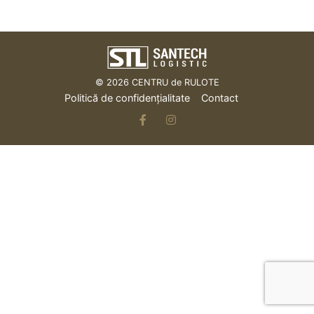
© 2026
CENTRU de RULOTE
Politică de confidențialitate
Contact