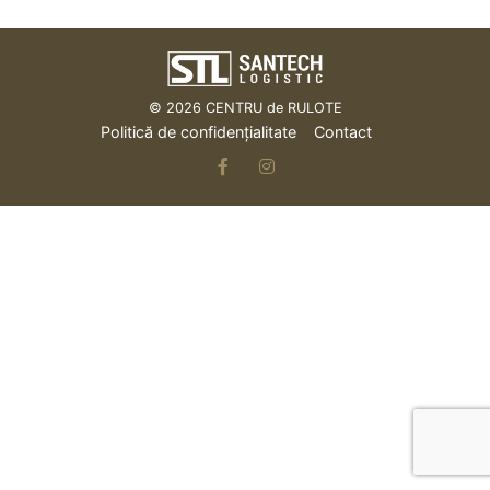
© 2026
CENTRU de RULOTE
Politică de confidențialitate
Contact