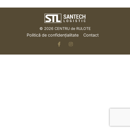
© 2026
CENTRU de RULOTE
Politică de confidențialitate
Contact